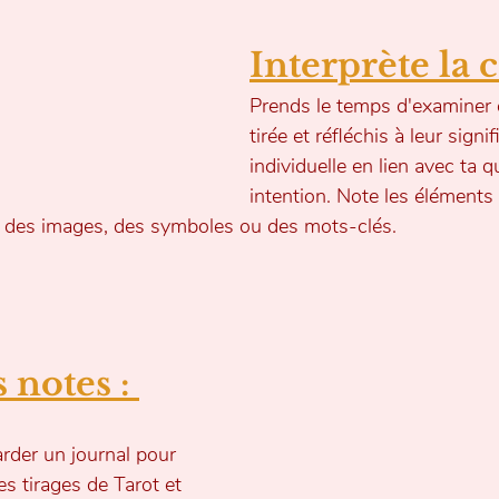
Interprète la c
Prends le temps d'examiner 
tirée et réfléchis à leur signif
individuelle en lien avec ta 
intention. Note les éléments 
it des images, des symboles ou des mots-clés.
 notes : 
garder un journal pour 
es tirages de Tarot et 