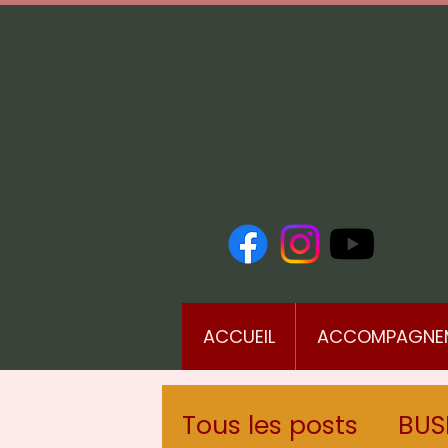
ACCUEIL
ACCOMPAGNE
Tous les posts
BUS