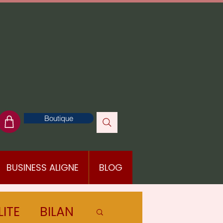
Boutique
BUSINESS ALIGNE
BLOG
LITE
BILAN