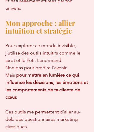
Et naturellement attirées par ton 
univers.
Mon approche : allier 
intuition et stratégie
Pour explorer ce monde invisible, 
j'utilise des outils intuitifs comme le 
tarot et le Petit Lenormand.  
Non pas pour prédire l'avenir.  
Mais 
pour mettre en lumière ce qui 
influence les décisions, les émotions et 
les comportements de ta cliente de 
cœur.
Ces outils me permettent d'aller au-
delà des questionnaires marketing 
classiques.  