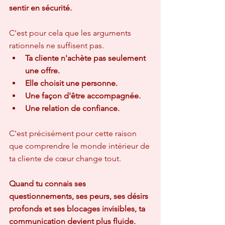
sentir en sécurité.
C'est pour cela que les arguments 
rationnels ne suffisent pas.  
Ta cliente n'achète pas seulement 
une offre.
Elle choisit une personne.
Une façon d'être accompagnée.
Une relation de confiance.
C'est précisément pour cette raison 
que comprendre le monde intérieur de 
ta cliente de cœur change tout.
Quand tu connais ses 
questionnements, ses peurs, ses désirs 
profonds et ses blocages invisibles, ta 
communication devient plus fluide.