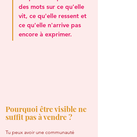
des mots sur ce qu'elle 
vit, ce qu'elle ressent et 
ce qu'elle n'arrive pas 
encore à exprimer.
Pourquoi être visible ne 
suffit pas à vendre ?
Tu peux avoir une communauté 