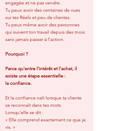
engagée et ne pas vendre.  
Tu peux avoir des centaines de vues 
sur tes Réels et peu de clientes.  
Tu peux même avoir des personnes 
qui suivent ton travail depuis des mois 
sans jamais passer à l'action.
Pourquoi ?
Parce qu'entre l'intérêt et l'achat, il 
existe une étape essentielle :
la confiance.
Et la confiance naît lorsque ta cliente 
se reconnaît dans tes mots.  
Lorsqu'elle se dit :  
« Elle comprend exactement ce que je 
vis. »  