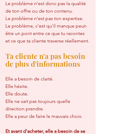
Le problème n'est donc pas la qualité 
de ton offre ou de ton contenu.  
Le problème n'est pas ton expertise.  
Le problème, c'est qu'il manque peut-
être un pont entre ce que tu racontes 
et ce que ta cliente traverse réellement.
Ta cliente n'a pas besoin 
de plus d'informations
Elle a besoin de clarté.  
Elle hésite.  
Elle doute.  
Elle ne sait pas toujours quelle 
direction prendre.  
Elle a peur de faire le mauvais choix.
Et avant d'acheter, elle a besoin de se 