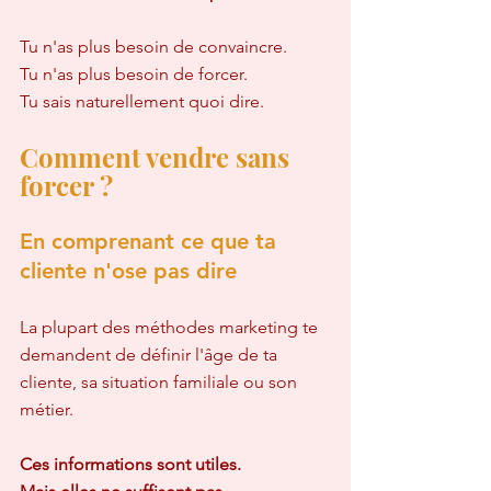
Tu n'as plus besoin de convaincre.  
Tu n'as plus besoin de forcer.  
Tu sais naturellement quoi dire.
Comment vendre sans 
forcer ?
En comprenant ce que ta 
cliente n'ose pas dire
La plupart des méthodes marketing te 
demandent de définir l'âge de ta 
cliente, sa situation familiale ou son 
métier.
Ces informations sont utiles.