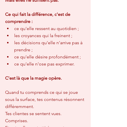
Mais elles ne suffisent pas.
Ce qui fait la différence, c'est de 
comprendre :
ce qu'elle ressent au quotidien ;  
les croyances qui la freinent ;  
les décisions qu'elle n'arrive pas à 
prendre ;  
ce qu'elle désire profondément ;  
ce qu'elle n'ose pas exprimer.
C'est là que la magie opère.
Quand tu comprends ce qui se joue 
sous la surface, tes contenus résonnent 
différemment.  
Tes clientes se sentent vues.  
Comprises.  