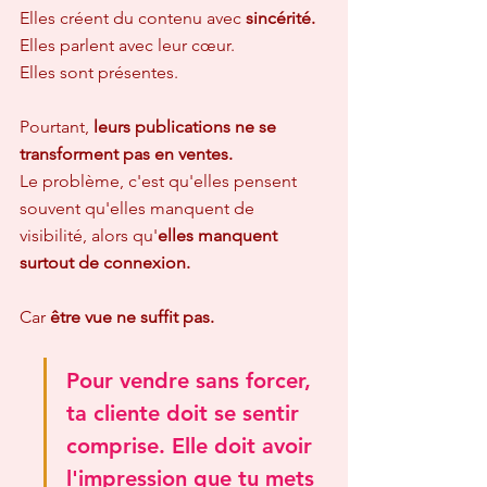
Elles créent du contenu avec 
sincérité.
Elles parlent avec leur cœur.  
Elles sont présentes.
Pourtant, 
leurs publications ne se 
transforment pas en ventes.
Le problème, c'est qu'elles pensent 
souvent qu'elles manquent de 
visibilité, alors qu'
elles manquent 
surtout de connexion.
Car 
être vue ne suffit pas.
Pour vendre sans forcer, 
ta cliente doit se sentir 
comprise. Elle doit avoir 
l'impression que tu mets 