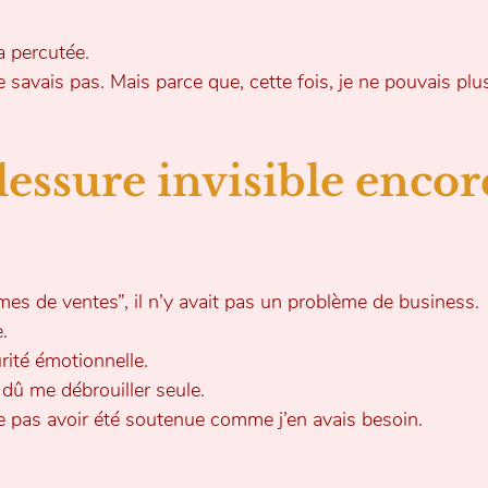
a percutée.
 savais pas. Mais parce que, cette fois, je ne pouvais plus 
lessure invisible encore
es de ventes”, il n’y avait pas un problème de business.
.
ité émotionnelle. 
dû me débrouiller seule.
 pas avoir été soutenue comme j’en avais besoin.