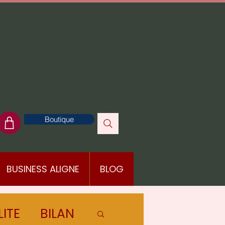
Boutique
BUSINESS ALIGNE
BLOG
LITE
BILAN