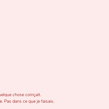
uelque chose coinçait. 
. Pas dans ce que je faisais.