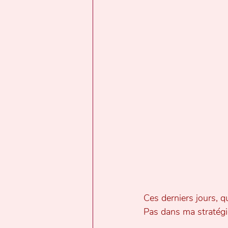
Ces derniers jours, q
Pas dans ma stratégie