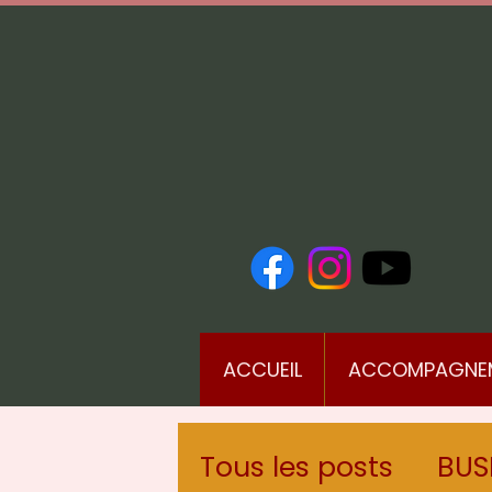
ACCUEIL
ACCOMPAGNE
Tous les posts
BUS