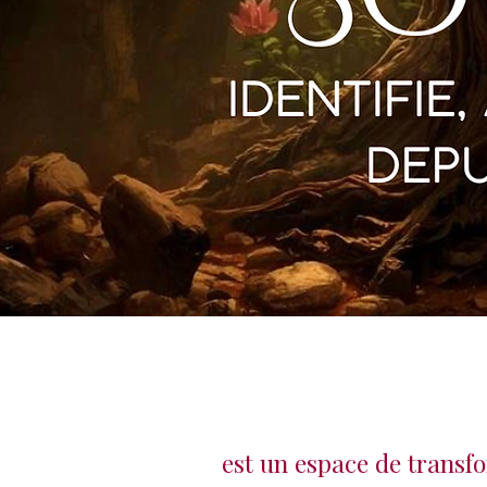
est un espace de transf