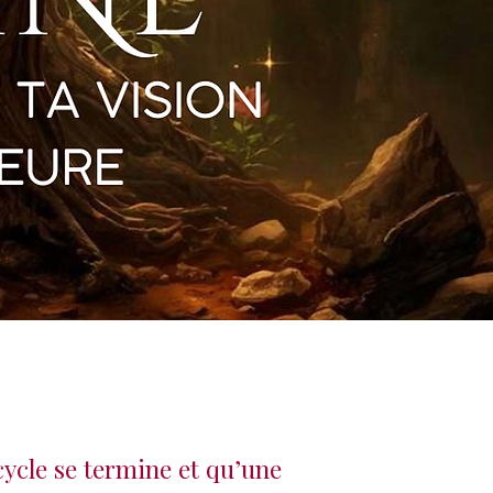
ycle se termine et qu’une