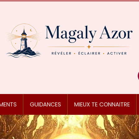
MENTS
GUIDANCES
MIEUX TE CONNAITRE