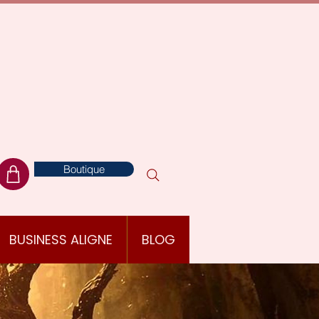
Boutique
BUSINESS ALIGNE
BLOG