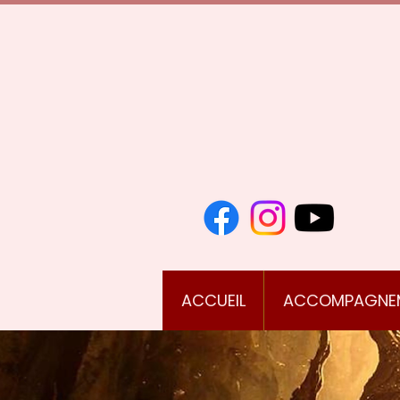
ACCUEIL
ACCOMPAGNE