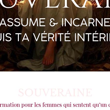
SOUVERAINE
ormation pour les femmes qui sentent qu’un c