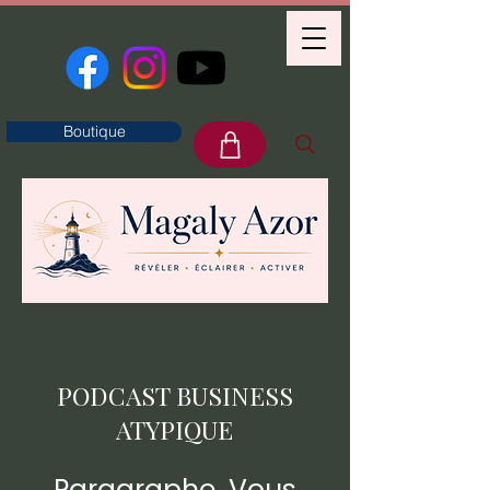
Boutique
PODCAST BUSINESS
ATYPIQUE
Paragraphe. Vous