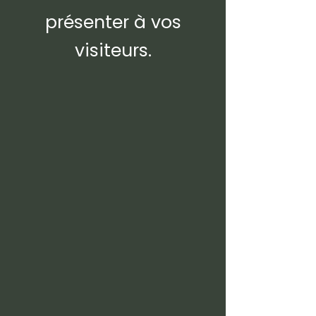
présenter à vos
visiteurs.