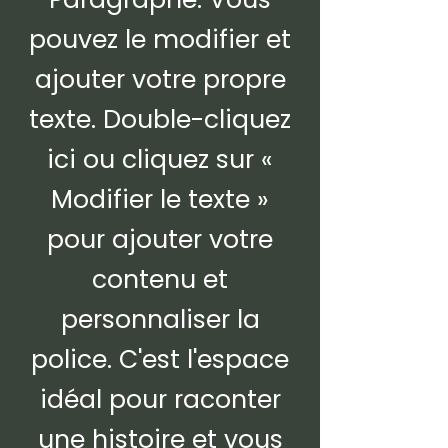
pouvez le modifier et
ajouter votre propre
texte. Double-cliquez
ici ou cliquez sur «
Modifier le texte »
pour ajouter votre
contenu et
personnaliser la
police. C'est l'espace
idéal pour raconter
une histoire et vous