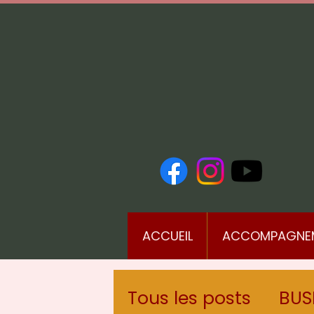
ACCUEIL
ACCOMPAGNE
Tous les posts
BUS