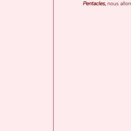
Pentacles,
 nous allon