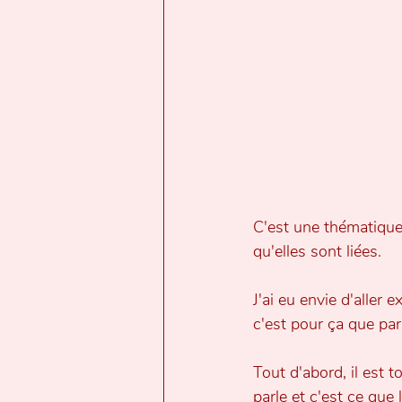
C'est une thématique 
qu'elles sont liées.
J'ai eu envie d'aller
c'est pour ça que par
Tout d'abord, il est 
parle et c'est ce que 