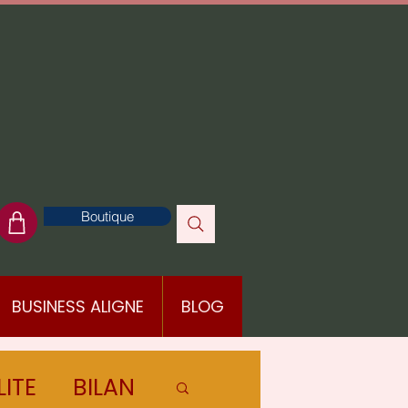
Boutique
BUSINESS ALIGNE
BLOG
LITE
BILAN