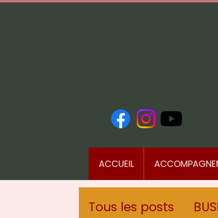
ACCUEIL
ACCOMPAGNE
Tous les posts
BUS