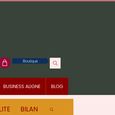
Boutique
BUSINESS ALIGNE
BLOG
LITE
BILAN