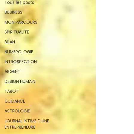
Tous les posts
BUSINESS
MON PARCOURS
SPIRITUALITE
BILAN
NUMEROLOGIE
INTROSPECTION
ARGENT
DESIGN HUMAIN
TAROT
GUIDANCE
ASTROLOGIE
JOURNAL INTIME D'UNE
ENTREPRENEURE