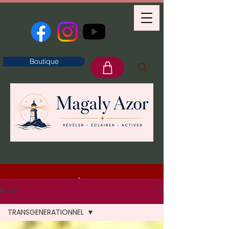
Boutique
Blog
BLOG
TRANSGENERATIONNEL