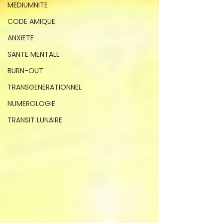
MEDIUMNITE
CODE AMIQUE
ANXIETE
SANTE MENTALE
BURN-OUT
TRANSGENERATIONNEL
NUMEROLOGIE
TRANSIT LUNAIRE